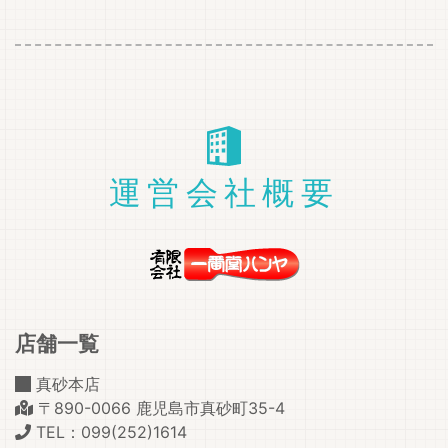
運営会社概要
店舗一覧
真砂本店
〒890-0066 鹿児島市真砂町35-4
TEL：099(252)1614