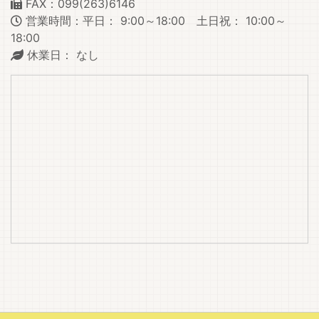
FAX：099(263)6146
営業時間：平日： 9:00～18:00 土日祝： 10:00～
18:00
休業日： なし