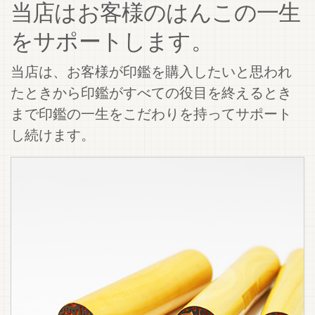
当店はお客様のはんこの一生
をサポートします。
当店は、お客様が印鑑を購入したいと思われ
たときから印鑑がすべての役目を終えるとき
まで印鑑の一生をこだわりを持ってサポート
し続けます。