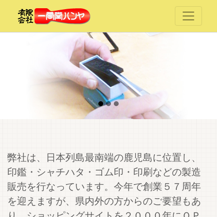
弊社は、日本列島最南端の鹿児島に位置し、
印鑑・シャチハタ・ゴム印・印刷などの製造
販売を行なっています。今年で創業５７周年
を迎えますが、県内外の方からのご要望もあ
り、ショッピングサイトを２０００年にＯＰ