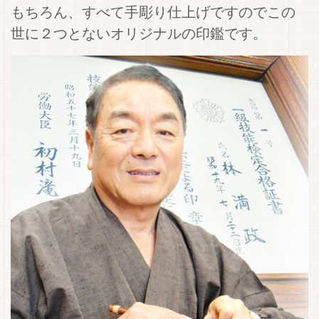
もちろん、すべて手彫り仕上げですのでこの
世に２つとないオリジナルの印鑑です。