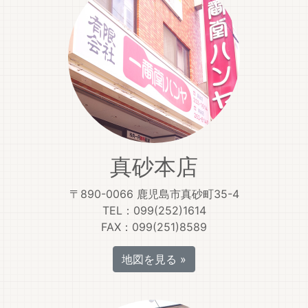
真砂本店
〒890-0066 鹿児島市真砂町35-4
TEL：099(252)1614
FAX：099(251)8589
地図を見る »