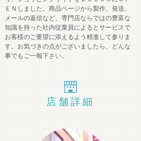
ＥＮしました。商品ページから製作、発送、
メールの返信など、専門店ならではの豊富な
知識を持った社内従業員によるとサービスで
お客様のご要望に添えるよう精進して参りま
す。お気づきの点がございましたら、どんな
事でもご一報下さい。
店舗詳細