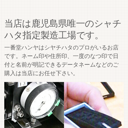
当店は鹿児島県唯一のシャチ
ハタ指定製造工場です。
一番堂ハンヤはシヤチハタのプロがいるお店
です。ネーム印や住所印、一度のなつ印で日
付と名前が明記できるデータネームなどのご
購入は当店にお任せ下さい。