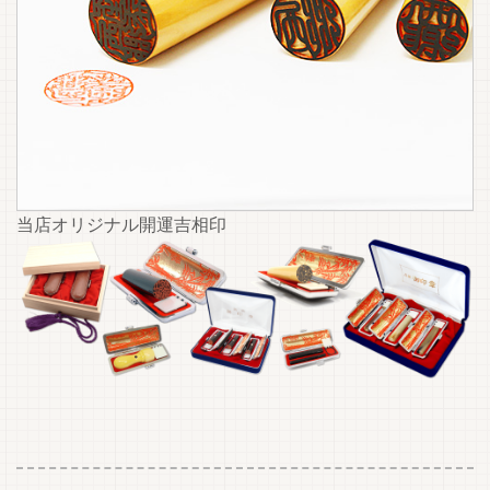
当店オリジナル開運吉相印