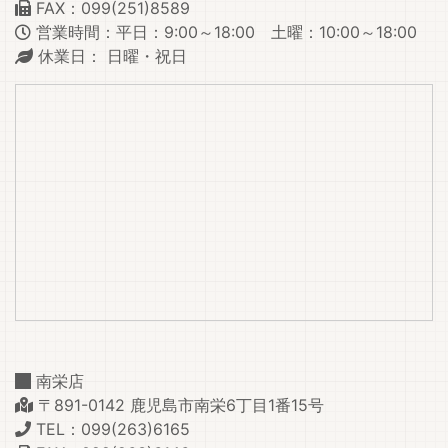
FAX：099(251)8589
営業時間：平日：9:00～18:00 土曜：10:00～18:00
休業日： 日曜・祝日
南栄店
〒891-0142 鹿児島市南栄6丁目1番15号
TEL：099(263)6165